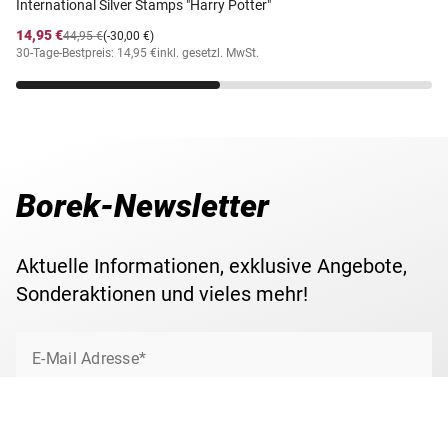
International Silver Stamps "Harry Potter"
14,95 €
44,95 €
(-30,00 €)
30-Tage-Bestpreis: 14,95 €
inkl. gesetzl. MwSt.
Borek-Newsletter
Aktuelle Informationen, exklusive Angebote,
Sonderaktionen und vieles mehr!
E-Mail Adresse*
Jetzt anmelden