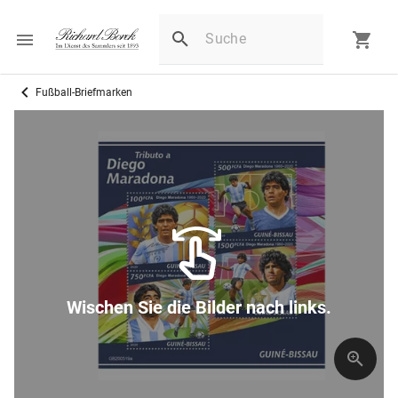
Fußball-Briefmarken
Wischen Sie die Bilder nach links.