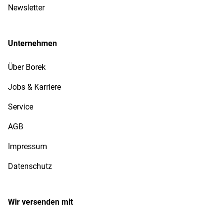
Newsletter
Unternehmen
Über Borek
Jobs & Karriere
Service
AGB
Impressum
Datenschutz
Wir versenden mit