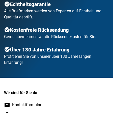
Echtheitsgarantie
Alle Briefmarken werden von Experten auf Echtheit und
Qualität geprüft.
Kostenfreie Rücksendung
Gerne übernehmen wir die Rücksendekosten für Sie.
Über 130 Jahre Erfahrung
Profitieren Sie von unserer über 130 Jahre langen
Erfahrung!
Wir sind für Sie da
Kontaktformular