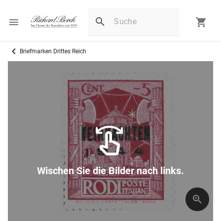
Briefmarken Drittes Reich
Wischen Sie die Bilder nach links.