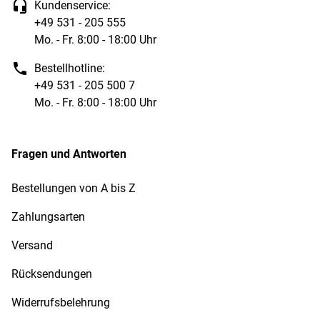
Kundenservice:
+49 531 - 205 555
Mo. - Fr. 8:00 - 18:00 Uhr
Bestellhotline:
+49 531 - 205 500 7
Mo. - Fr. 8:00 - 18:00 Uhr
Fragen und Antworten
Bestellungen von A bis Z
Zahlungsarten
Versand
Rücksendungen
Widerrufsbelehrung