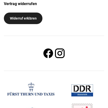
Vertrag widerrufen
Widerruf erklären