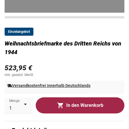
Einzelangebot
Weihnachtsbriefmarke des Dritten Reichs von
1944
523,95 €
inkl. gesetzl. MwSt.
Versandkostenfrei innerhalb Deutschlands
Menge
In den Warenkorb