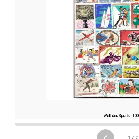
Welt des Sports - 10
1 / 2