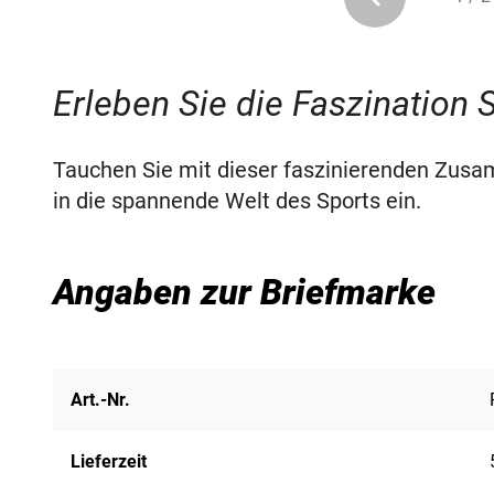
Erleben Sie die Faszination 
Tauchen Sie mit dieser faszinierenden Zusa
in die spannende Welt des Sports ein.
Angaben zur Briefmarke
Art.-Nr.
Lieferzeit