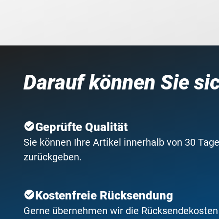
Darauf können Sie si
Geprüfte Qualität
Sie können Ihre Artikel innerhalb von 30 Tage
zurückgeben.
Kostenfreie Rücksendung
Gerne übernehmen wir die Rücksendekosten f