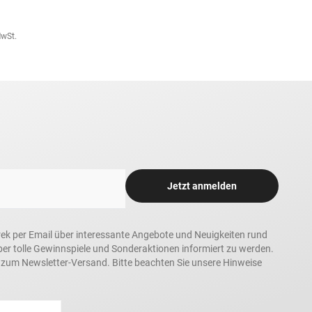
MwSt.
Jetzt anmelden
rek per Email über interessante Angebote und Neuigkeiten rund
 tolle Gewinnspiele und Sonderaktionen informiert zu werden.
h zum Newsletter-Versand. Bitte beachten Sie unsere Hinweise