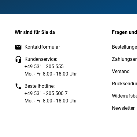
Wir sind für Sie da
Fragen und
Kontaktformular
Bestellunge
Kundenservice:
Zahlungsar
+49 531 - 205 555
Versand
Mo. - Fr. 8:00 - 18:00 Uhr
Rücksendu
Bestellhotline:
+49 531 - 205 500 7
Widerrufsb
Mo. - Fr. 8:00 - 18:00 Uhr
Newsletter