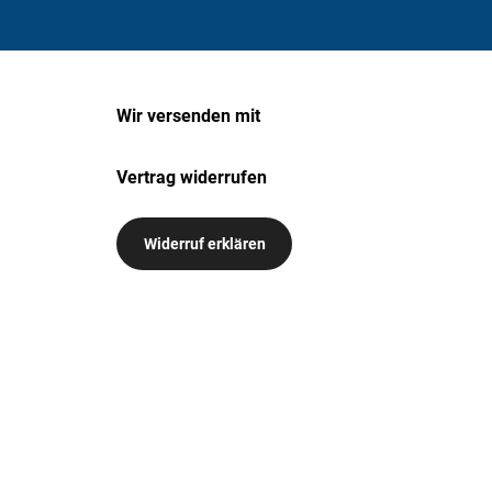
Wir versenden mit
Vertrag widerrufen
Widerruf erklären