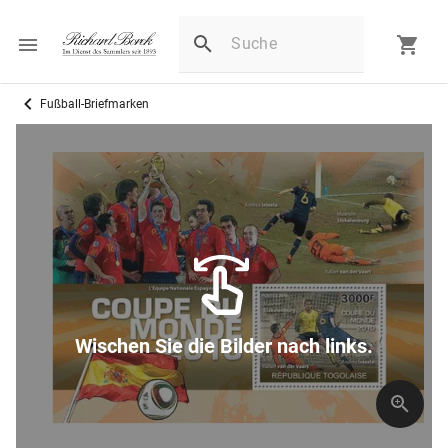
Fußball-Briefmarken
Wischen Sie die Bilder nach links.