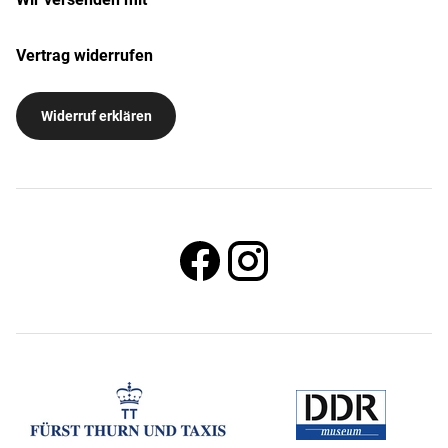
Vertrag widerrufen
Widerruf erklären