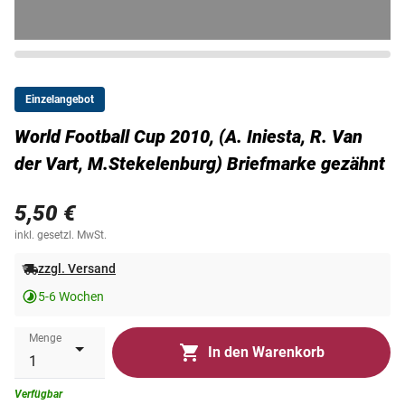
Einzelangebot
World Football Cup 2010, (A. Iniesta, R. Van
der Vart, M.Stekelenburg) Briefmarke gezähnt
5,50 €
inkl. gesetzl. MwSt.
zzgl. Versand
5-6 Wochen
Menge
In den Warenkorb
Verfügbar