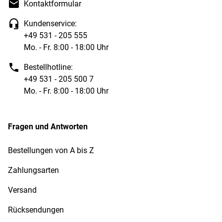
Kontaktformular
Kundenservice:
+49 531 - 205 555
Mo. - Fr. 8:00 - 18:00 Uhr
Bestellhotline:
+49 531 - 205 500 7
Mo. - Fr. 8:00 - 18:00 Uhr
Fragen und Antworten
Bestellungen von A bis Z
Zahlungsarten
Versand
Rücksendungen