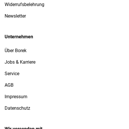
Widerrufsbelehrung
Newsletter
Unternehmen
Über Borek
Jobs & Karriere
Service
AGB
Impressum
Datenschutz
Wir versenden mit