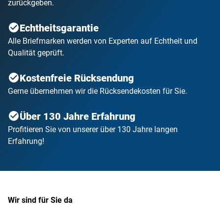
zurückgeben.
Echtheitsgarantie
Alle Briefmarken werden von Experten auf Echtheit und
Qualität geprüft.
Kostenfreie Rücksendung
Gerne übernehmen wir die Rücksendekosten für Sie.
Über 130 Jahre Erfahrung
Profitieren Sie von unserer über 130 Jahre langen
Erfahrung!
Wir sind für Sie da