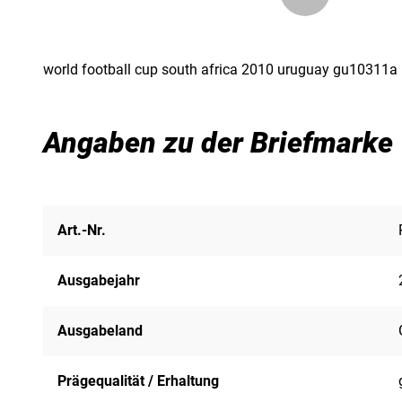
world football cup south africa 2010 uruguay gu10311
Angaben zu der Briefmarke
Art.-Nr.
Ausgabejahr
Ausgabeland
Prägequalität / Erhaltung