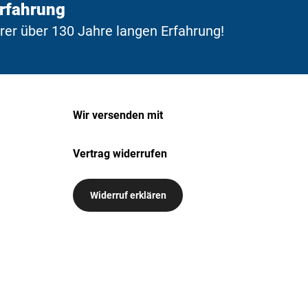
Erfahrung
erer über 130 Jahre langen Erfahrung!
Wir versenden mit
Vertrag widerrufen
Widerruf erklären