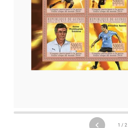
1 / 2