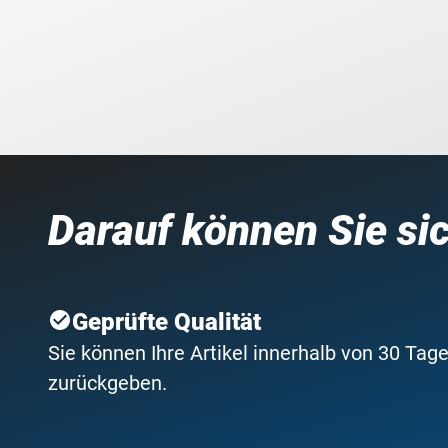
Darauf können Sie si
Geprüfte Qualität
Sie können Ihre Artikel innerhalb von 30 Tage
zurückgeben.