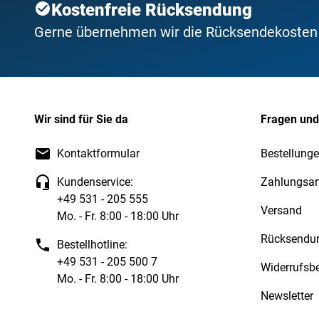
Kostenfreie Rücksendung
Gerne übernehmen wir die Rücksendekosten f
Wir sind für Sie da
Fragen und
Kontaktformular
Bestellunge
Kundenservice:
Zahlungsar
+49 531 - 205 555
Versand
Mo. - Fr. 8:00 - 18:00 Uhr
Rücksendu
Bestellhotline:
+49 531 - 205 500 7
Widerrufsb
Mo. - Fr. 8:00 - 18:00 Uhr
Newsletter