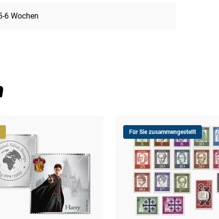
5-6 Wochen
n
Für Sie zusammengestellt