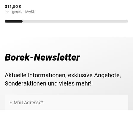
311,50 €
inkl. gesetzl. MwSt.
Borek-Newsletter
Aktuelle Informationen, exklusive Angebote,
Sonderaktionen und vieles mehr!
E-Mail Adresse*
Jetzt anmelden