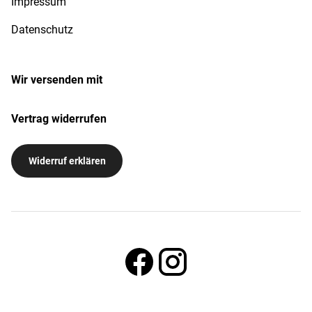
Impressum
Datenschutz
Wir versenden mit
Vertrag widerrufen
Widerruf erklären