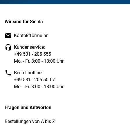
Wir sind für Sie da
Kontaktformular
Kundenservice:
+49 531 - 205 555
Mo. - Fr. 8:00 - 18:00 Uhr
Bestellhotline:
+49 531 - 205 500 7
Mo. - Fr. 8:00 - 18:00 Uhr
Fragen und Antworten
Bestellungen von A bis Z