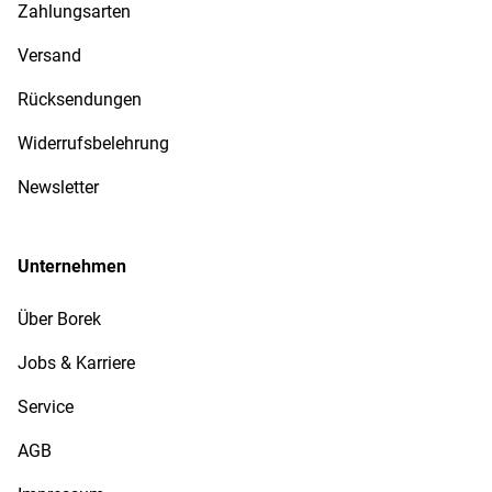
Zahlungsarten
Versand
Rücksendungen
Widerrufsbelehrung
Newsletter
Unternehmen
Über Borek
Jobs & Karriere
Service
AGB