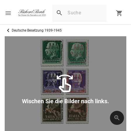
Deutsche Besetzung 1939-1945
Wischen Sie die Bilder nach links.