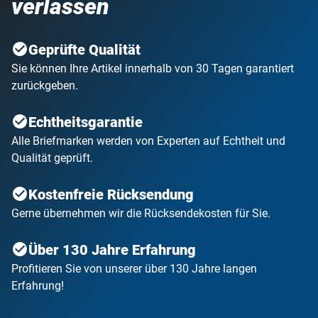
verlassen
Geprüfte Qualität
Sie können Ihre Artikel innerhalb von 30 Tagen garantiert
zurückgeben.
Echtheitsgarantie
Alle Briefmarken werden von Experten auf Echtheit und
Qualität geprüft.
Kostenfreie Rücksendung
Gerne übernehmen wir die Rücksendekosten für Sie.
Über 130 Jahre Erfahrung
Profitieren Sie von unserer über 130 Jahre langen
Erfahrung!