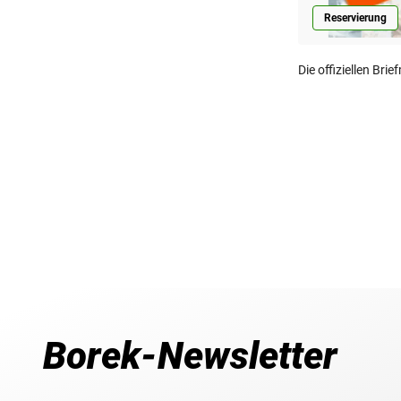
Reservierung
Die offiziellen Br
Borek-Newsletter