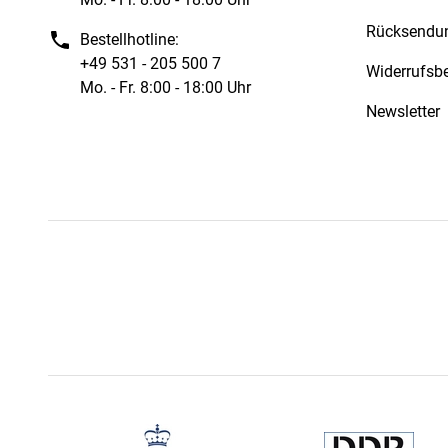
Rücksendu
Bestellhotline:
+49 531 - 205 500 7
Widerrufsb
Mo. - Fr. 8:00 - 18:00 Uhr
Newsletter