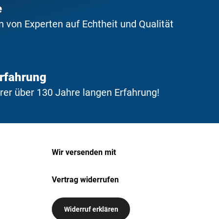
e
 von Experten auf Echtheit und Qualität
Erfahrung
erer über 130 Jahre langen Erfahrung!
Wir versenden mit
Vertrag widerrufen
Widerruf erklären