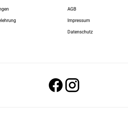
ngen
AGB
elehrung
Impressum
Datenschutz