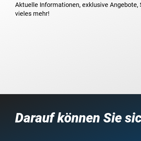
Aktuelle Informationen, exklusive Angebote,
vieles mehr!
Darauf können Sie si