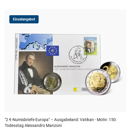
Einzelangebot
"2 €-Numisbriefe Europa" – Ausgabeland: Vatikan - Motiv: 150.
Todesstag Alessandro Manzoni