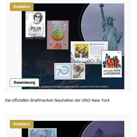
Kollektion
Reservierung
Die offiziellen Briefmarken Neuheiten der UNO-New York
Kollektion