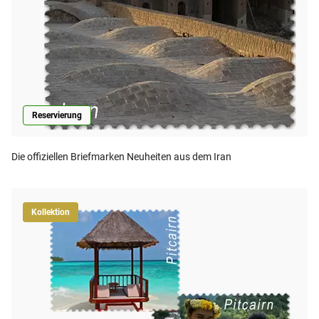
Reservierung
Die offiziellen Briefmarken Neuheiten aus dem Iran
Kollektion