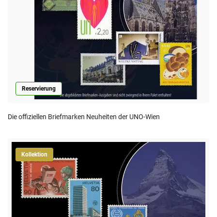
Reservierung
Die offiziellen Briefmarken Neuheiten der UNO-Wien
Kollektion