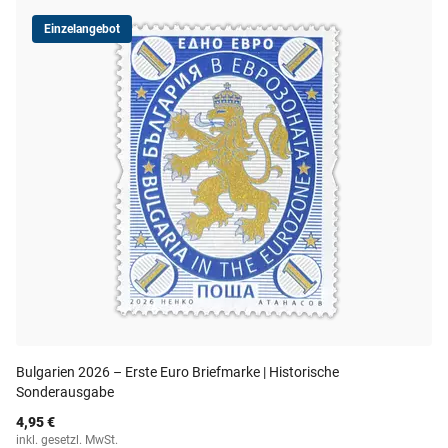
Einzelangebot
Bulgarien 2026 – Erste Euro Briefmarke | Historische
Sonderausgabe
4,95 €
inkl. gesetzl. MwSt.