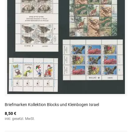
Briefmarken Kollektion Blocks und Kleinbogen Israel
8,50 €
inkl. gesetzl. MwSt.