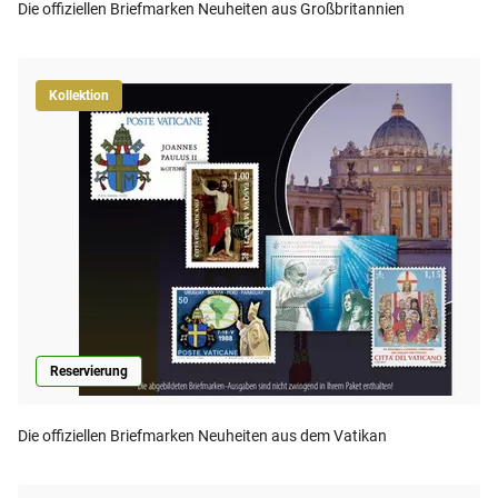
Die offiziellen Briefmarken Neuheiten aus Großbritannien
Kollektion
Reservierung
Die offiziellen Briefmarken Neuheiten aus dem Vatikan