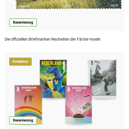
Reservierung
Die offiziellen Briefmarken Neuheiten der Färöer-Inseln
Kollektion
Reservierung