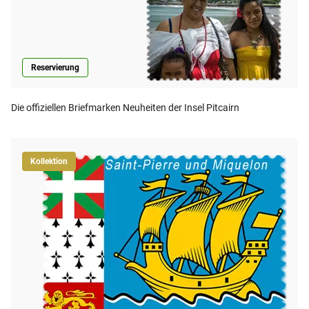
Reservierung
Die offiziellen Briefmarken Neuheiten der Insel Pitcairn
Kollektion