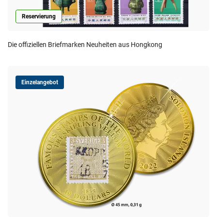
Reservierung
Die offiziellen Briefmarken Neuheiten aus Hongkong
Einzelangebot