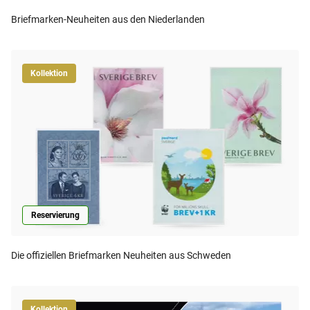
Briefmarken-Neuheiten aus den Niederlanden
Kollektion
Reservierung
Die offiziellen Briefmarken Neuheiten aus Schweden
Kollektion