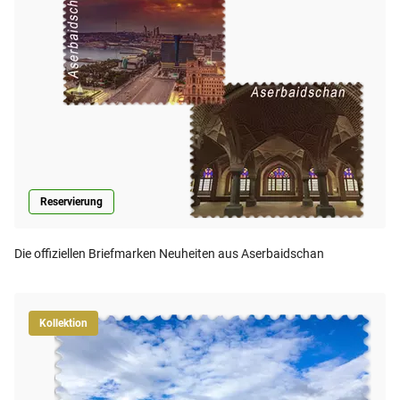
Reservierung
Die offiziellen Briefmarken Neuheiten aus Aserbaidschan
Kollektion