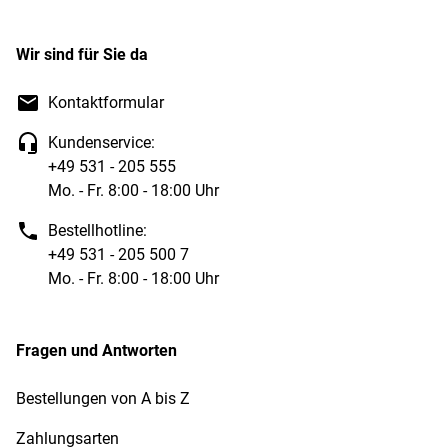
Wir sind für Sie da
Kontaktformular
Kundenservice:
+49 531 - 205 555
Mo. - Fr. 8:00 - 18:00 Uhr
Bestellhotline:
+49 531 - 205 500 7
Mo. - Fr. 8:00 - 18:00 Uhr
Fragen und Antworten
Bestellungen von A bis Z
Zahlungsarten