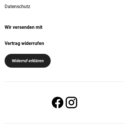
Datenschutz
Wir versenden mit
Vertrag widerrufen
Widerruf erklären