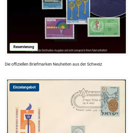
Reservierung
Die offiziellen Briefmarken Neuheiten aus der Schweiz
Einzelangebot