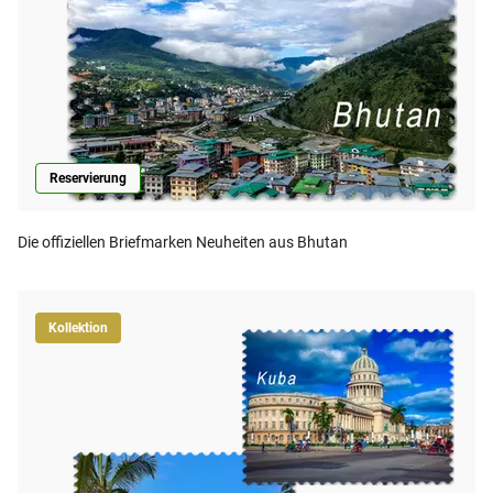
Reservierung
Die offiziellen Briefmarken Neuheiten aus Bhutan
Kollektion