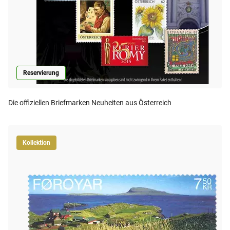
Reservierung
Die offiziellen Briefmarken Neuheiten aus Österreich
Kollektion