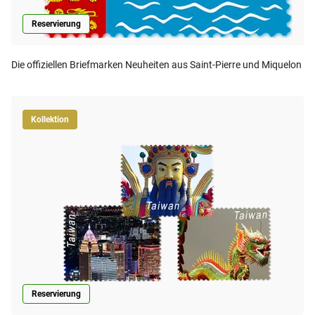
Reservierung
Die offiziellen Briefmarken Neuheiten aus Saint-Pierre und Miquelon
Kollektion
Reservierung