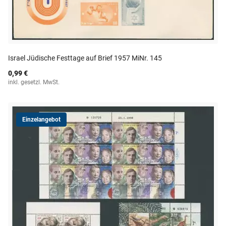
Israel Jüdische Festtage auf Brief 1957 MiNr. 145
0,99 €
inkl. gesetzl. MwSt.
Einzelangebot