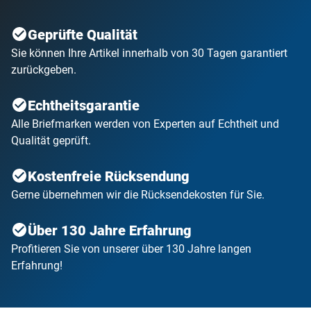
Geprüfte Qualität
Sie können Ihre Artikel innerhalb von 30 Tagen garantiert
zurückgeben.
Echtheitsgarantie
Alle Briefmarken werden von Experten auf Echtheit und
Qualität geprüft.
Kostenfreie Rücksendung
Gerne übernehmen wir die Rücksendekosten für Sie.
Über 130 Jahre Erfahrung
Profitieren Sie von unserer über 130 Jahre langen
Erfahrung!