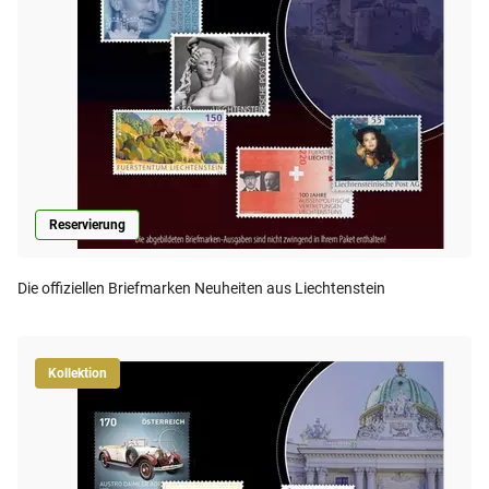
Reservierung
Die offiziellen Briefmarken Neuheiten aus Liechtenstein
Kollektion