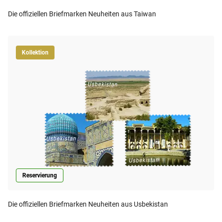
Die offiziellen Briefmarken Neuheiten aus Taiwan
Kollektion
Reservierung
Die offiziellen Briefmarken Neuheiten aus Usbekistan