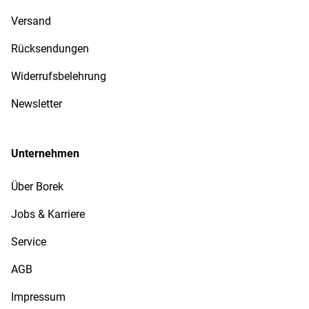
Versand
Rücksendungen
Widerrufsbelehrung
Newsletter
Unternehmen
Über Borek
Jobs & Karriere
Service
AGB
Impressum