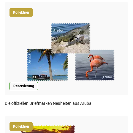
Kollektion
Reservierung
Die offiziellen Briefmarken Neuheiten aus Aruba
Kollektion