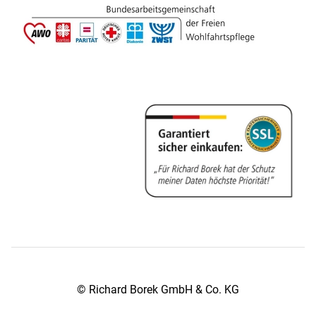
© Richard Borek GmbH & Co. KG