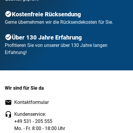
Kostenfreie Rücksendung
Gerne übernehmen wir die Rücksendekosten für Sie.
Über 130 Jahre Erfahrung
Profitieren Sie von unserer über 130 Jahre langen
Erfahrung!
Wir sind für Sie da
Kontaktformular
Kundenservice:
+49 531 - 205 555
Mo. - Fr. 8:00 - 18:00 Uhr