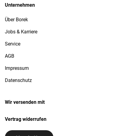
Unternehmen
Über Borek
Jobs & Karriere
Service
AGB
Impressum
Datenschutz
Wir versenden mit
Vertrag widerrufen