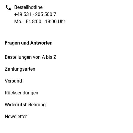
Bestellhotline:
+49 531 - 205 500 7
Mo. - Fr. 8:00 - 18:00 Uhr
Fragen und Antworten
Bestellungen von A bis Z
Zahlungsarten
Versand
Rücksendungen
Widerrufsbelehrung
Newsletter