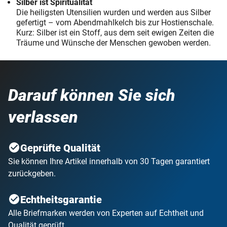
Silber ist Spiritualität
Die heiligsten Utensilien wurden und werden aus Silber
gefertigt – vom Abendmahlkelch bis zur Hostienschale.
Kurz: Silber ist ein Stoff, aus dem seit ewigen Zeiten die
Träume und Wünsche der Menschen gewoben werden.
Darauf können Sie sich
verlassen
Geprüfte Qualität
Sie können Ihre Artikel innerhalb von 30 Tagen garantiert
zurückgeben.
Echtheitsgarantie
Alle Briefmarken werden von Experten auf Echtheit und
Qualität geprüft.