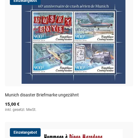
Einzelangebot
Munich disaster Briefmarke ungezähnt
15,00 €
inkl. gesetzl. MwSt.
Einzelangebot