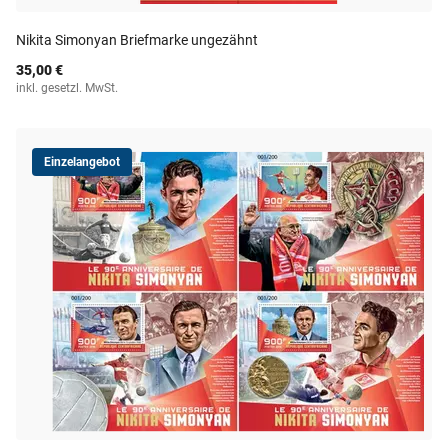
Nikita Simonyan Briefmarke ungezähnt
35,00 €
inkl. gesetzl. MwSt.
Einzelangebot