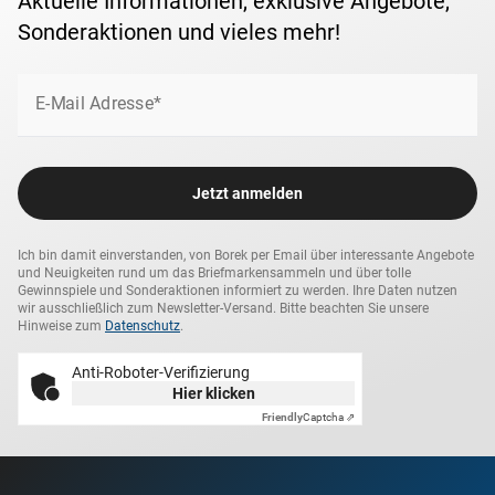
Aktuelle Informationen, exklusive Angebote,
Sonderaktionen und vieles mehr!
E-Mail Adresse*
Jetzt anmelden
Ich bin damit einverstanden, von Borek per Email über interessante Angebote
und Neuigkeiten rund um das Briefmarkensammeln und über tolle
Gewinnspiele und Sonderaktionen informiert zu werden. Ihre Daten nutzen
wir ausschließlich zum Newsletter-Versand. Bitte beachten Sie unsere
Hinweise zum
Datenschutz
.
Anti-Roboter-Verifizierung
Hier klicken
Friendly
Captcha ⇗