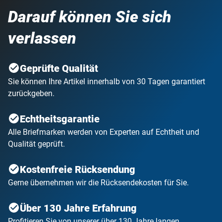
Darauf können Sie sich
verlassen
Geprüfte Qualität
Sie können Ihre Artikel innerhalb von 30 Tagen garantiert
zurückgeben.
Echtheitsgarantie
Alle Briefmarken werden von Experten auf Echtheit und
Qualität geprüft.
Kostenfreie Rücksendung
Gerne übernehmen wir die Rücksendekosten für Sie.
Über 130 Jahre Erfahrung
Profitieren Sie von unserer über 130 Jahre langen