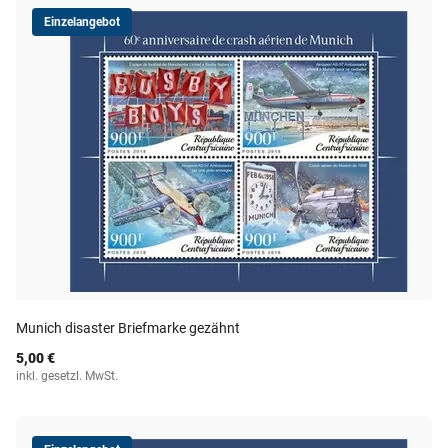
Einzelangebot
Munich disaster Briefmarke gezähnt
5,00 €
inkl. gesetzl. MwSt.