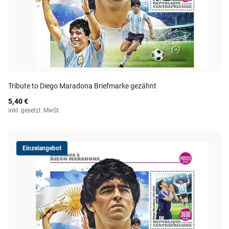
Tribute to Diego Maradona Briefmarke gezähnt
5,40 €
inkl. gesetzl. MwSt.
Einzelangebot