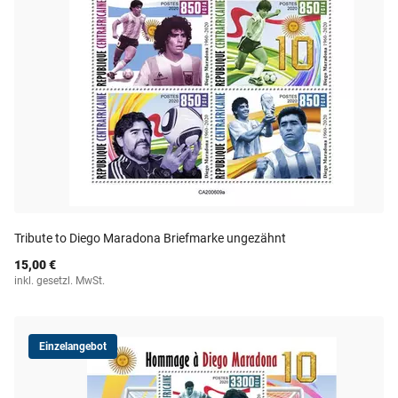
Tribute to Diego Maradona Briefmarke ungezähnt
15,00 €
inkl. gesetzl. MwSt.
Einzelangebot