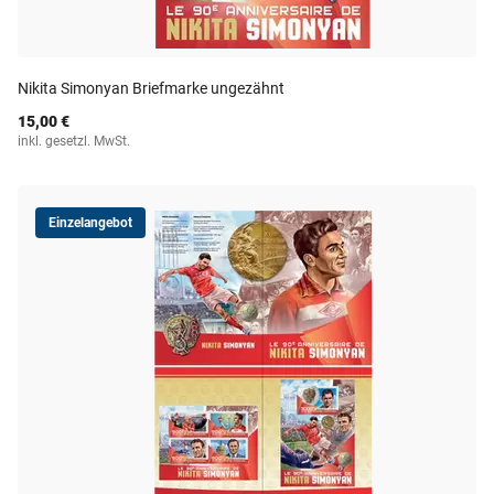
Nikita Simonyan Briefmarke ungezähnt
15,00 €
inkl. gesetzl. MwSt.
Einzelangebot