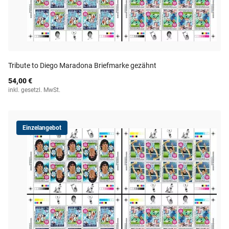
Tribute to Diego Maradona Briefmarke gezähnt
54,00 €
inkl. gesetzl. MwSt.
Einzelangebot