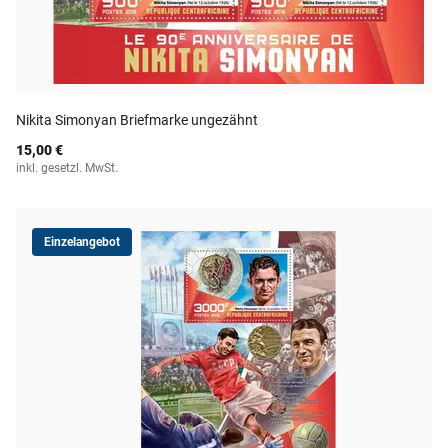
Nikita Simonyan Briefmarke ungezähnt
15,00 €
inkl. gesetzl. MwSt.
Einzelangebot