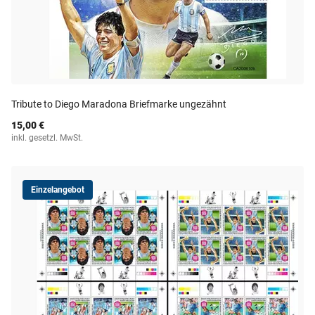
Tribute to Diego Maradona Briefmarke ungezähnt
15,00 €
inkl. gesetzl. MwSt.
Einzelangebot