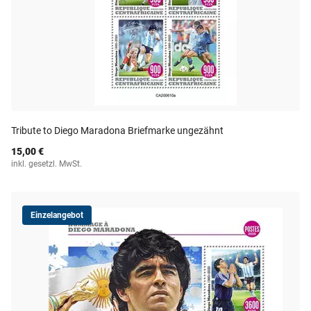
Tribute to Diego Maradona Briefmarke ungezähnt
15,00 €
inkl. gesetzl. MwSt.
Einzelangebot