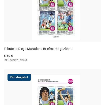
Tribute to Diego Maradona Briefmarke gezähnt
5,40 €
inkl. gesetzl. MwSt.
Einzelangebot