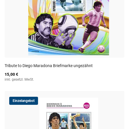
Tribute to Diego Maradona Briefmarke ungezähnt
15,00 €
inkl. gesetzl. MwSt.
Einzelangebot