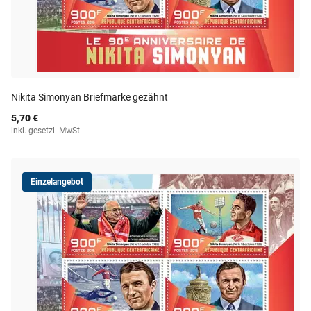
Nikita Simonyan Briefmarke gezähnt
5,70 €
inkl. gesetzl. MwSt.
Einzelangebot