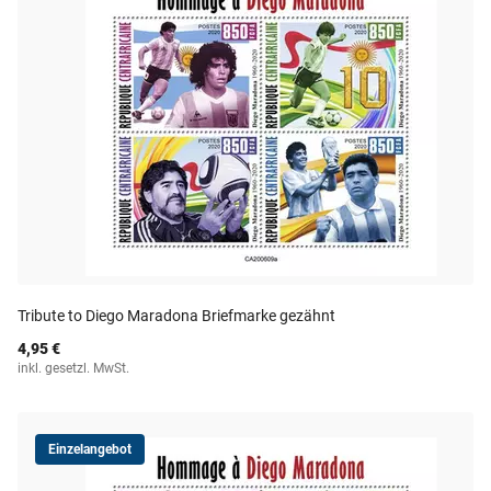
Tribute to Diego Maradona Briefmarke gezähnt
4,95 €
inkl. gesetzl. MwSt.
Einzelangebot