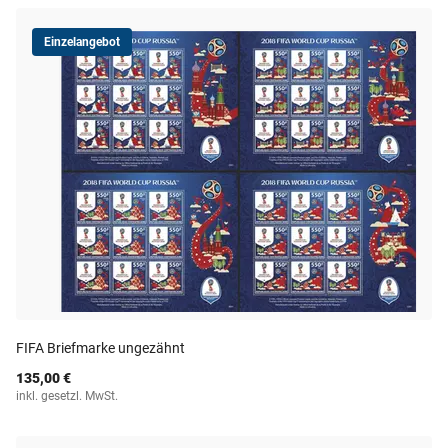
Einzelangebot
FIFA Briefmarke ungezähnt
135,00 €
inkl. gesetzl. MwSt.