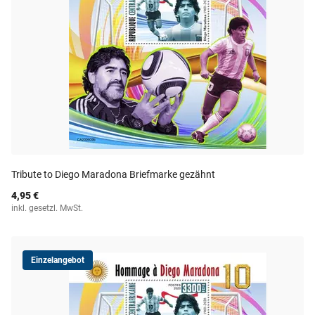
Tribute to Diego Maradona Briefmarke gezähnt
4,95 €
inkl. gesetzl. MwSt.
Einzelangebot