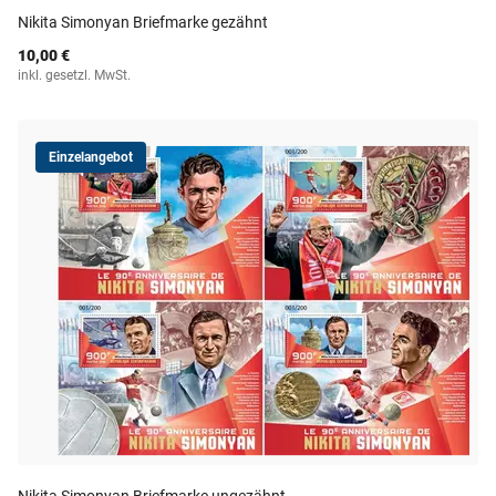
Nikita Simonyan Briefmarke gezähnt
10,00 €
inkl. gesetzl. MwSt.
Einzelangebot