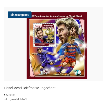
Einzelangebot
Lionel Messi Briefmarke ungezähnt
15,00 €
inkl. gesetzl. MwSt.