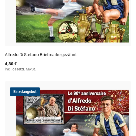
Alfredo Di Stefano Briefmarke gezähnt
4,30 €
inkl. gesetzl. MwSt.
Einzelangebot