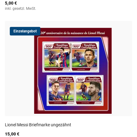
5,00 €
inkl. gesetzl. MwSt.
Einzelangebot
Lionel Messi Briefmarke ungezähnt
15,00 €