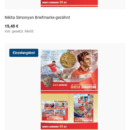
Nikita Simonyan Briefmarke gezähnt
15,45 €
inkl. gesetzl. MwSt.
Einzelangebot