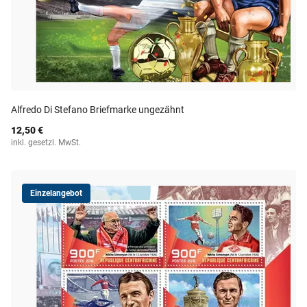
Alfredo Di Stefano Briefmarke ungezähnt
12,50 €
inkl. gesetzl. MwSt.
Einzelangebot