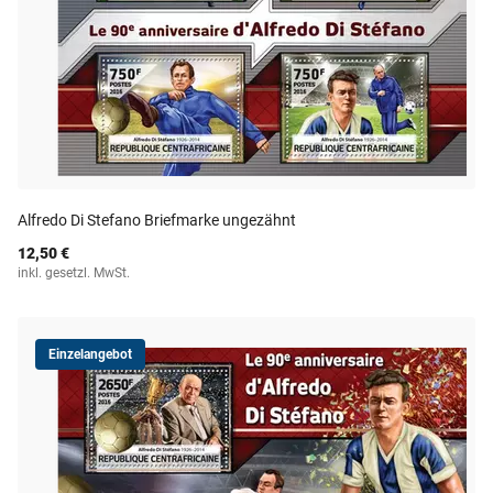
Alfredo Di Stefano Briefmarke ungezähnt
12,50 €
inkl. gesetzl. MwSt.
Einzelangebot