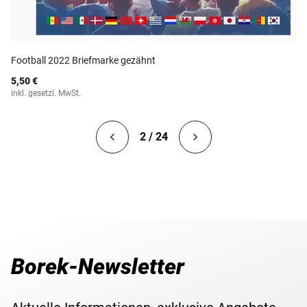
Football 2022 Briefmarke gezähnt
5,50 €
inkl. gesetzl. MwSt.
2 / 24
Borek-Newsletter