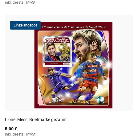
inkl. gesetzl. MwSt.
Einzelangebot
Lionel Messi Briefmarke gezähnt
5,00 €
inkl. gesetzl. MwSt.